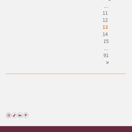
…
11
12
13
14
15
…
91
>