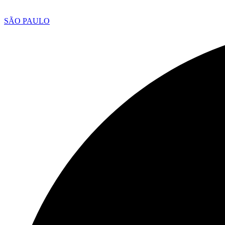
SÃO PAULO