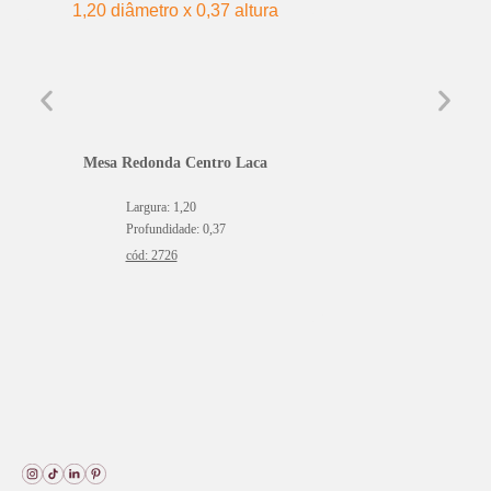
Mesa Redonda Centro Laca
Largura: 1,20
Profundidade: 0,37
cód: 2726