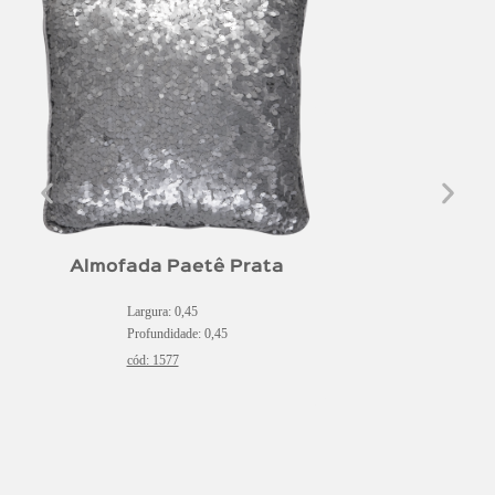
Almofada Paetê Prata
Largura: 0,45
Profundidade: 0,45
cód: 1577