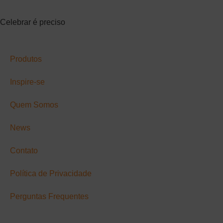
Celebrar é preciso
Produtos
Inspire-se
Quem Somos
News
Contato
Política de Privacidade
Perguntas Frequentes