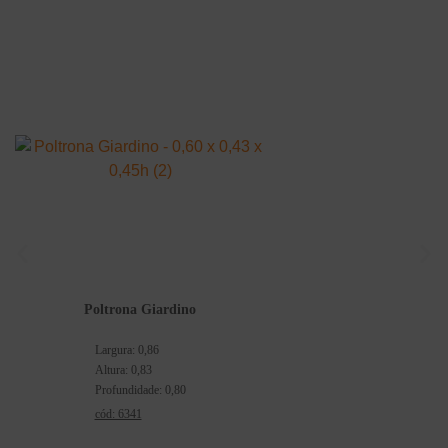
Poltrona Giardino
Largura: 0,86
Altura: 0,83
Profundidade: 0,80
cód: 6341